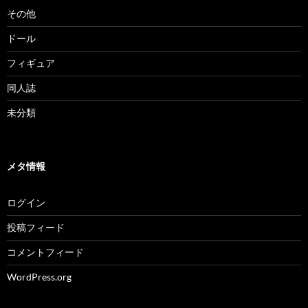
その他
ドール
フィギュア
同人誌
未分類
メタ情報
ログイン
投稿フィード
コメントフィード
WordPress.org