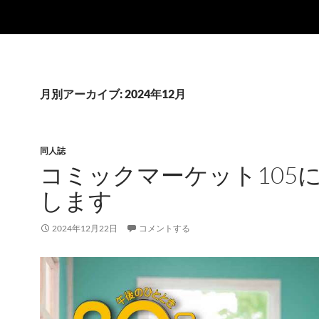
月別アーカイブ: 2024年12月
同人誌
コミックマーケット105
します
2024年12月22日
コメントする