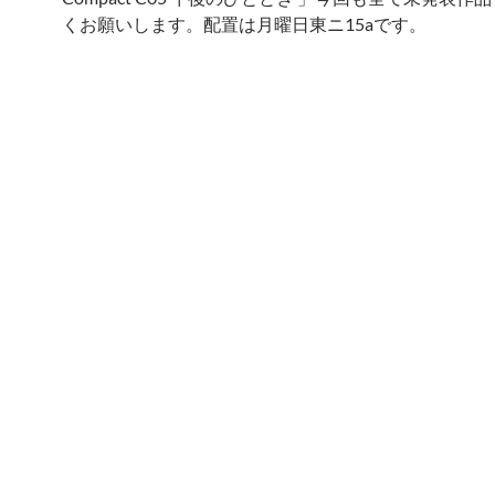
くお願いします。配置は月曜日東ニ15aです。