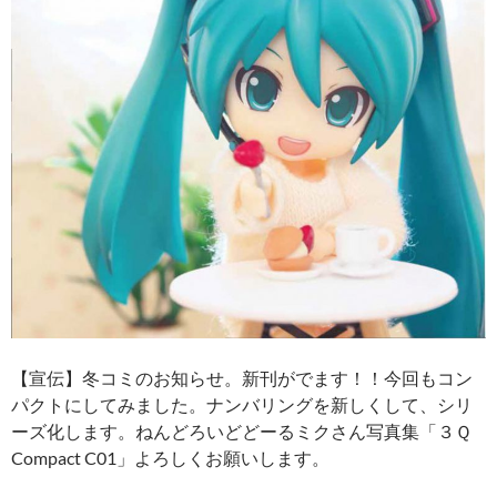
【宣伝】冬コミのお知らせ。新刊がでます！！今回もコン
パクトにしてみました。ナンバリングを新しくして、シリ
ーズ化します。ねんどろいどどーるミクさん写真集「３Ｑ
Compact C01」よろしくお願いします。