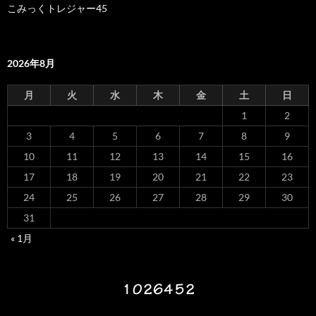
こみっくトレジャー45
2026年8月
月
火
水
木
金
土
日
1
2
3
4
5
6
7
8
9
10
11
12
13
14
15
16
17
18
19
20
21
22
23
24
25
26
27
28
29
30
31
« 1月