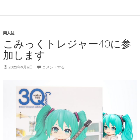
同人誌
こみっくトレジャー40に参
加します
2022年9月6日
コメントする