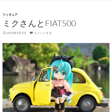
フィギュア
ミクさんとFIAT500
2023年5月1日
コメントする