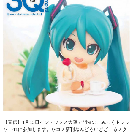
【宣伝】1月15日インテックス大阪で開催のこみっくトレジ
ャー41に参加します。冬コミ新刊ねんどろいどどーるミク