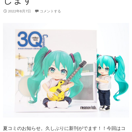
2022年8月7日
コメントする
夏コミのお知らせ。久しぶりに新刊がでます！！今回はコ