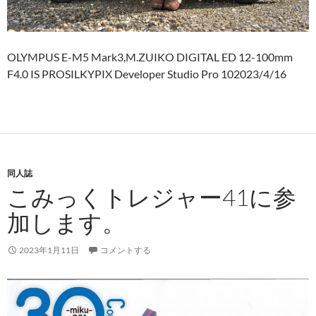
OLYMPUS E-M5 Mark3,M.ZUIKO DIGITAL ED 12-100mm
F4.0 IS PROSILKYPIX Developer Studio Pro 102023/4/16
同人誌
こみっくトレジャー41に参
加します。
2023年1月11日
コメントする