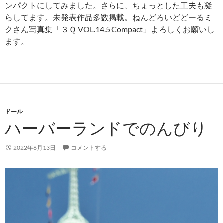
ンパクトにしてみました。さらに、ちょっとした工夫も凝
らしてます。未発表作品多数掲載。ねんどろいどどーるミ
クさん写真集「３Ｑ VOL.14.5 Compact」よろしくお願いし
ます。
ドール
ハーバーランドでのんびり
2022年6月13日
コメントする