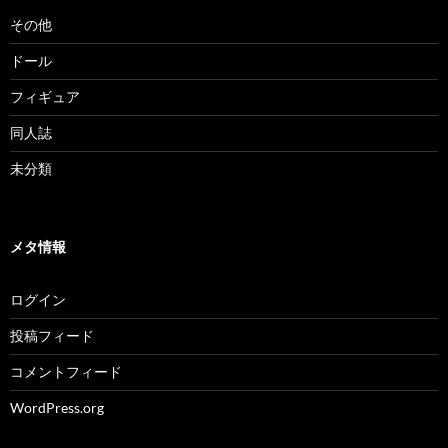
その他
ドール
フィギュア
同人誌
未分類
メタ情報
ログイン
投稿フィード
コメントフィード
WordPress.org