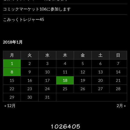
コミックマーケット106に参加します
こみっくトレジャー45
2018年1月
月
火
水
木
金
土
日
1
2
3
4
5
6
7
8
9
10
11
12
13
14
15
16
17
18
19
20
21
22
23
24
25
26
27
28
29
30
31
« 12月
2月 »