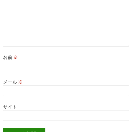
名前
※
メール
※
サイト