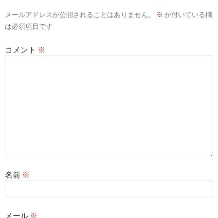
シ
メールアドレスが公開されることはありません。
※
が付いている欄
ョ
は必須項目です
ン
コメント
※
名前
※
メール
※