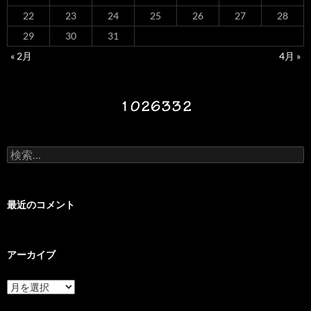
22
23
24
25
26
27
28
29
30
31
« 2月
4月 »
検
索:
最近のコメント
アーカイブ
ア
ー
カ