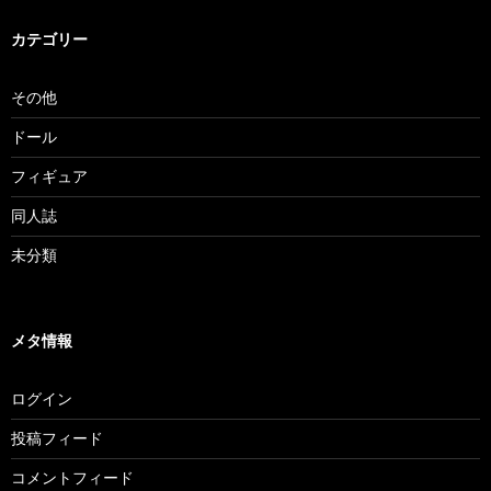
イ
ブ
カテゴリー
その他
ドール
フィギュア
同人誌
未分類
メタ情報
ログイン
投稿フィード
コメントフィード