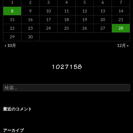
1
2
3
4
5
6
7
8
9
10
11
12
13
14
15
16
17
18
19
20
21
22
23
24
25
26
27
28
29
30
« 10月
12月 »
検
索:
最近のコメント
アーカイブ