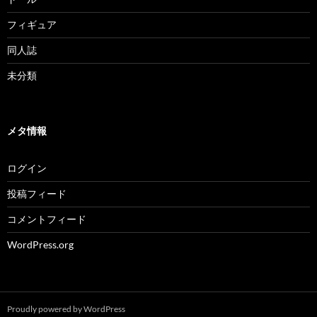
フィギュア
同人誌
未分類
メタ情報
ログイン
投稿フィード
コメントフィード
WordPress.org
Proudly powered by WordPress